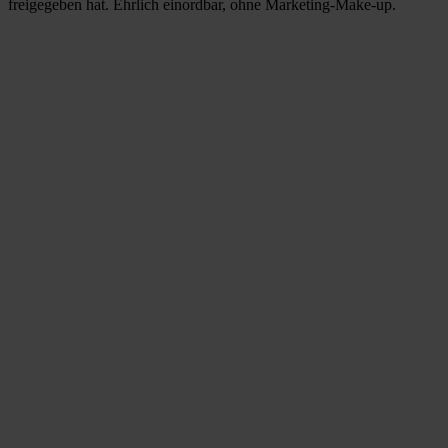
freigegeben hat. Ehrlich einordbar, ohne Marketing-Make-up.