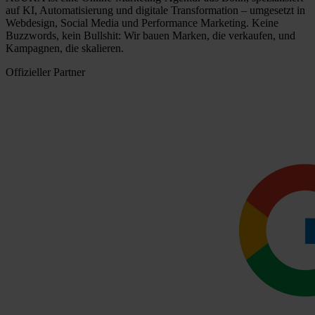
auf KI, Automatisierung und digitale Transformation – umgesetzt in
Webdesign, Social Media und Performance Marketing. Keine
Buzzwords, kein Bullshit: Wir bauen Marken, die verkaufen, und
Kampagnen, die skalieren.
Offizieller Partner