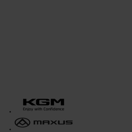
vertrauen